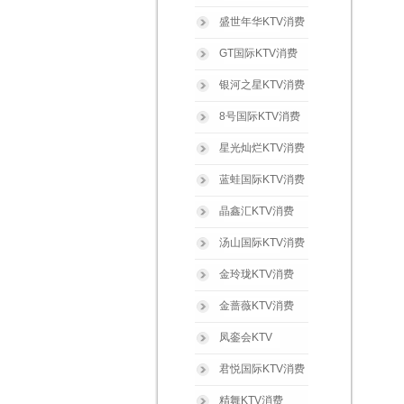
盛世年华KTV消费
GT国际KTV消费
银河之星KTV消费
8号国际KTV消费
星光灿烂KTV消费
蓝蛙国际KTV消费
晶鑫汇KTV消费
汤山国际KTV消费
金玲珑KTV消费
金蔷薇KTV消费
凤銮会KTV
君悦国际KTV消费
精舞KTV消费