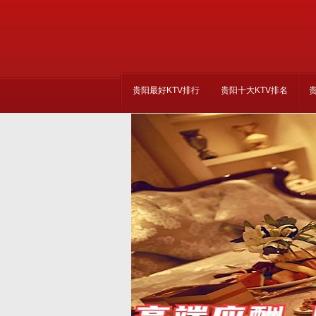
贵阳最好KTV排行
贵阳十大KTV排名