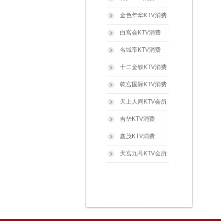
金色年华KTV消费
白宫会KTV消费
名城帝KTV消费
十二金钗KTV消费
乾宫国际KTV消费
天上人间KTV会所
吉华KTV消费
鑫茂KTV消费
天宫九号KTV会所