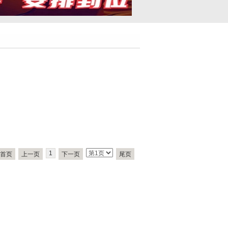
1
首页
上一页
下一页
尾页